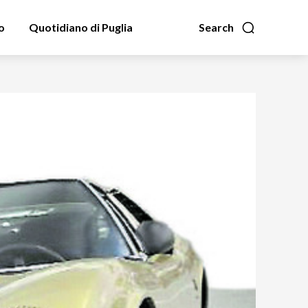
o
Quotidiano di Puglia
Search