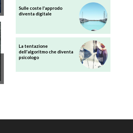
Sulle coste l'approdo
diventa digitale
La tentazione
dell'algoritmo che diventa
psicologo