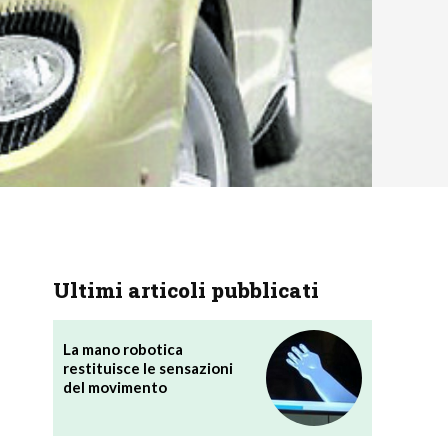
Ultimi articoli pubblicati
La mano robotica
restituisce le sensazioni
del movimento