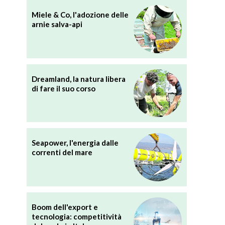
Miele & Co, l'adozione delle
arnie salva-api
Dreamland, la natura libera
di fare il suo corso
Seapower, l'energia dalle
correnti del mare
Boom dell'export e
tecnologia: competitività