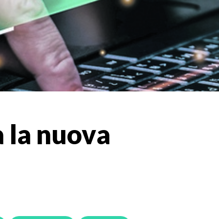
 la nuova