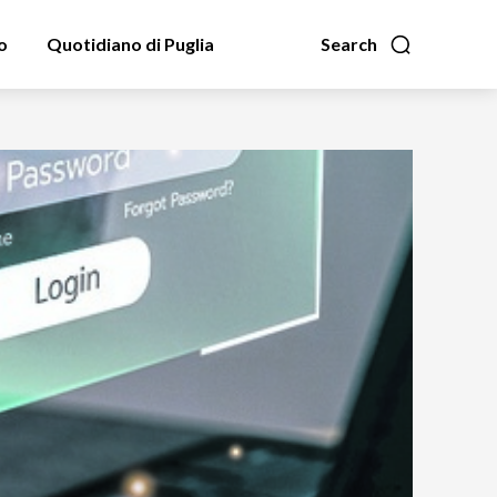
o
Quotidiano di Puglia
Search