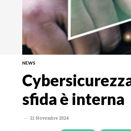
NEWS
Cybersicurezza
sfida è interna
21 Novembre 2024