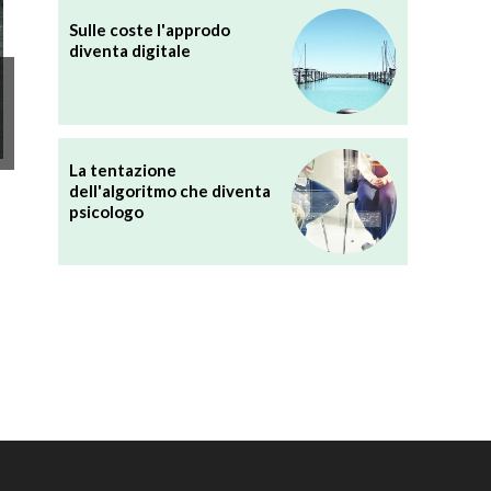
Sulle coste l'approdo
diventa digitale
La tentazione
dell'algoritmo che diventa
psicologo