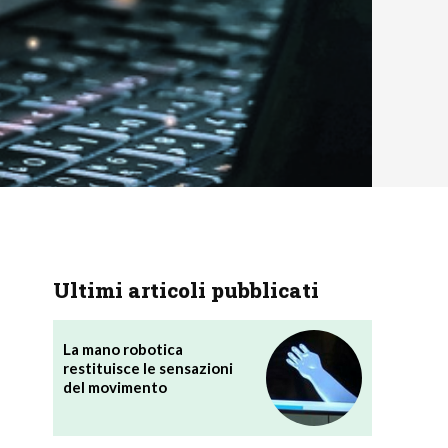
Ultimi articoli pubblicati
La mano robotica
restituisce le sensazioni
del movimento