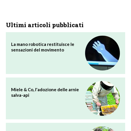
Ultimi articoli pubblicati
La mano robotica restituisce le
sensazioni del movimento
Miele & Co, l'adozione delle arnie
salva-api