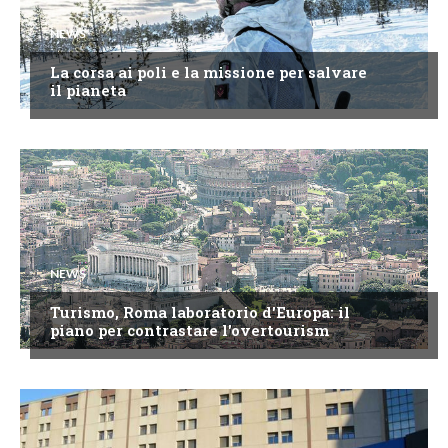
NEWS
La corsa ai poli e la missione per salvare
il pianeta
NEWS
Turismo, Roma laboratorio d'Europa: il
piano per contrastare l'overtourism