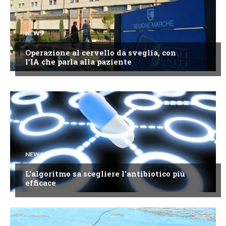
NEWS
Operazione al cervello da sveglia, con
l'IA che parla alla paziente
NEWS
L'algoritmo sa scegliere l'antibiotico più
efficace