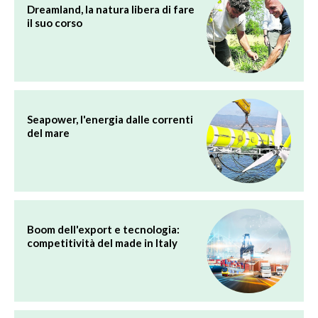
Dreamland, la natura libera di fare
il suo corso
Seapower, l'energia dalle correnti
del mare
Boom dell'export e tecnologia:
competitività del made in Italy