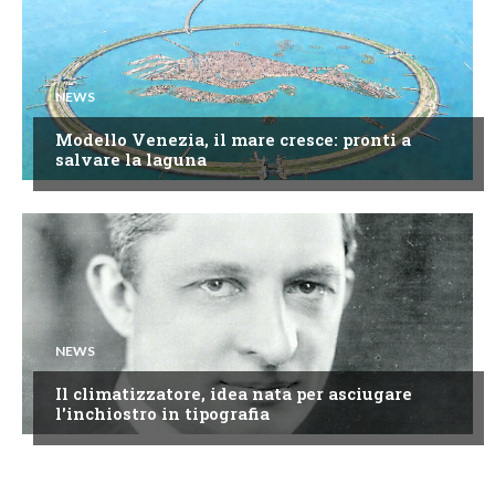
NEWS
Modello Venezia, il mare cresce: pronti a
salvare la laguna
NEWS
Il climatizzatore, idea nata per asciugare
l'inchiostro in tipografia