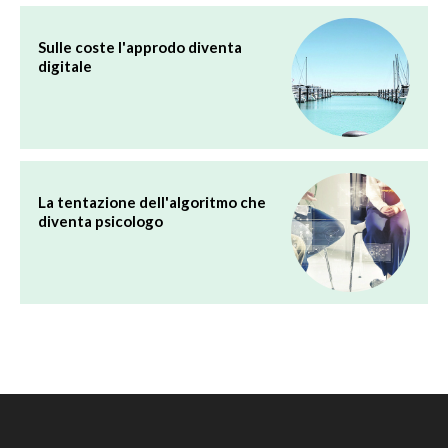
Sulle coste l'approdo diventa
digitale
La tentazione dell'algoritmo che
diventa psicologo