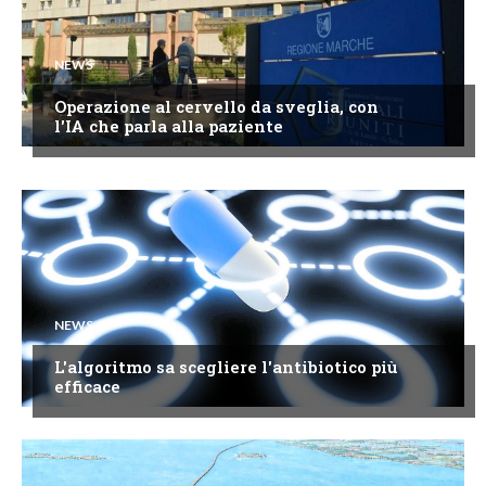
NEWS
Operazione al cervello da sveglia, con
l'IA che parla alla paziente
NEWS
L'algoritmo sa scegliere l'antibiotico più
efficace