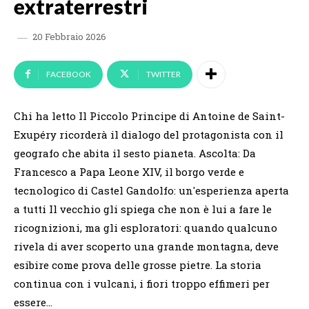
extraterrestri
20 Febbraio 2026
FACEBOOK
TWITTER
Chi ha letto Il Piccolo Principe di Antoine de Saint-
Exupéry ricorderà il dialogo del protagonista con il
geografo che abita il sesto pianeta. Ascolta: Da
Francesco a Papa Leone XIV, il borgo verde e
tecnologico di Castel Gandolfo: un'esperienza aperta
a tutti Il vecchio gli spiega che non è lui a fare le
ricognizioni, ma gli esploratori: quando qualcuno
rivela di aver scoperto una grande montagna, deve
esibire come prova delle grosse pietre. La storia
continua con i vulcani, i fiori troppo effimeri per
essere…