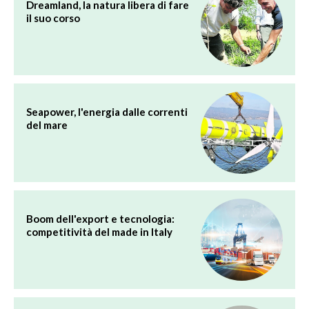
Dreamland, la natura libera di fare
il suo corso
Seapower, l'energia dalle correnti
del mare
Boom dell'export e tecnologia:
competitività del made in Italy