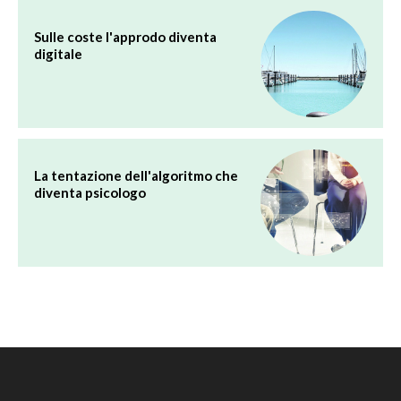
Sulle coste l'approdo diventa
digitale
La tentazione dell'algoritmo che
diventa psicologo