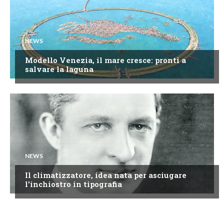
NEWS
Modello Venezia, il mare cresce: pronti a
salvare la laguna
NEWS
Il climatizzatore, idea nata per asciugare
l'inchiostro in tipografia