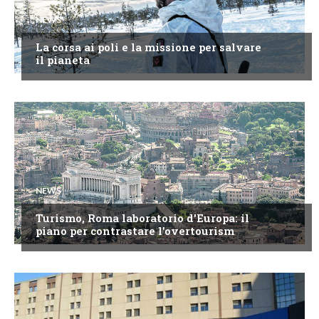
NEWS
La corsa ai poli e la missione per salvare
il pianeta
NEWS
Turismo, Roma laboratorio d'Europa: il
piano per contrastare l'overtourism