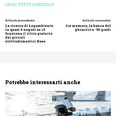
LEGGI TUTTO L’ARTICOLO
Articolo precedente
Articolo successivo
La ricerca di Legambiente:
Ice memory, la banca del
in quasi 9 negozi su 10
ghiaccio a -50 gradi
funziona il ritiro gratuito
dei piccoli
elettrodomestici Raee
Potrebbe interessarti anche