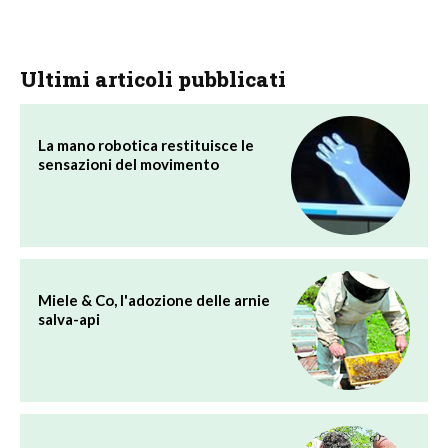
Ultimi articoli pubblicati
La mano robotica restituisce le
sensazioni del movimento
Miele & Co, l'adozione delle arnie
salva-api