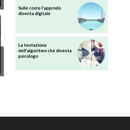
Sulle coste l'approdo
diventa digitale
La tentazione
dell'algoritmo che diventa
psicologo