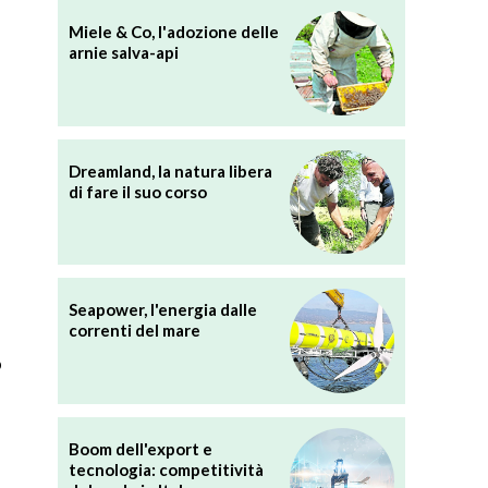
Miele & Co, l'adozione delle
arnie salva-api
Dreamland, la natura libera
di fare il suo corso
Seapower, l'energia dalle
correnti del mare
o
Boom dell'export e
tecnologia: competitività