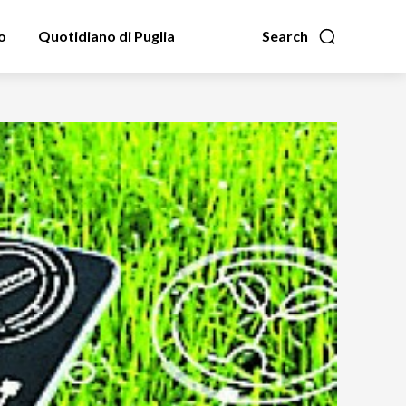
o
Quotidiano di Puglia
Search