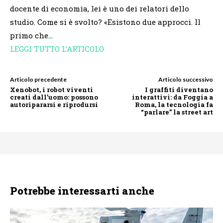
docente di economia, lei è uno dei relatori dello
studio. Come si è svolto? «Esistono due approcci. Il
primo che…
LEGGI TUTTO L’ARTICOLO
Articolo precedente
Articolo successivo
Xenobot, i robot viventi
I graffiti diventano
creati dall’uomo: possono
interattivi: da Foggia a
autoripararsi e riprodursi
Roma, la tecnologia fa
“parlare” la street art
Potrebbe interessarti anche