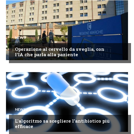
NEWS
Operazione al cervello da sveglia, con
l'IA che parla alla paziente
NEWS
L'algoritmo sa scegliere l'antibiotico più
efficace