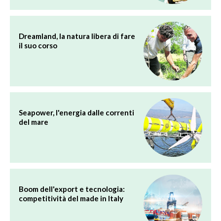
Dreamland, la natura libera di fare
il suo corso
Seapower, l'energia dalle correnti
del mare
Boom dell'export e tecnologia:
competitività del made in Italy