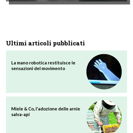
Ultimi articoli pubblicati
La mano robotica restituisce le
sensazioni del movimento
Miele & Co, l'adozione delle arnie
salva-api