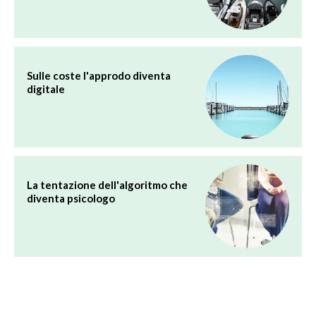
Sulle coste l'approdo diventa
digitale
La tentazione dell'algoritmo che
diventa psicologo