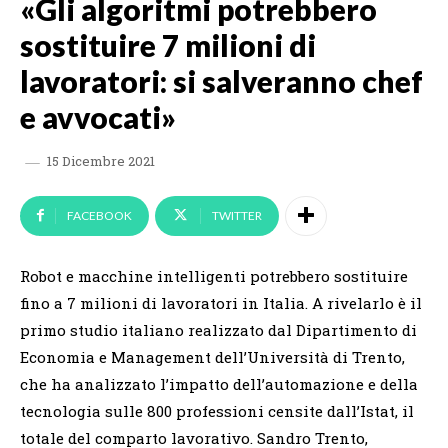
«Gli algoritmi potrebbero
sostituire 7 milioni di
lavoratori: si salveranno chef
e avvocati»
15 Dicembre 2021
FACEBOOK
TWITTER
Robot e macchine intelligenti potrebbero sostituire
fino a 7 milioni di lavoratori in Italia. A rivelarlo è il
primo studio italiano realizzato dal Dipartimento di
Economia e Management dell’Università di Trento,
che ha analizzato l’impatto dell’automazione e della
tecnologia sulle 800 professioni censite dall’Istat, il
totale del comparto lavorativo. Sandro Trento,