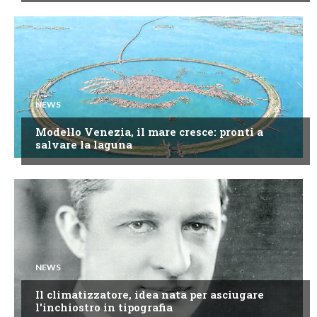
NEWS
Modello Venezia, il mare cresce: pronti a
salvare la laguna
NEWS
Il climatizzatore, idea nata per asciugare
l'inchiostro in tipografia