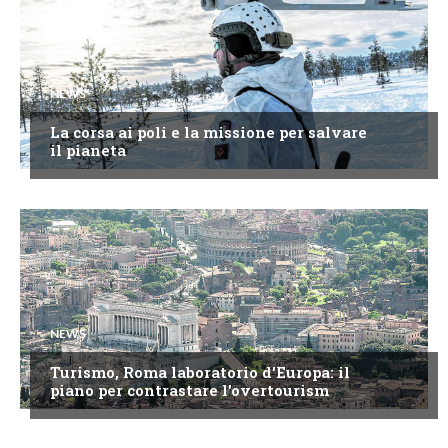
NEWS
La corsa ai poli e la missione per salvare
il pianeta
NEWS
Turismo, Roma laboratorio d'Europa: il
piano per contrastare l'overtourism