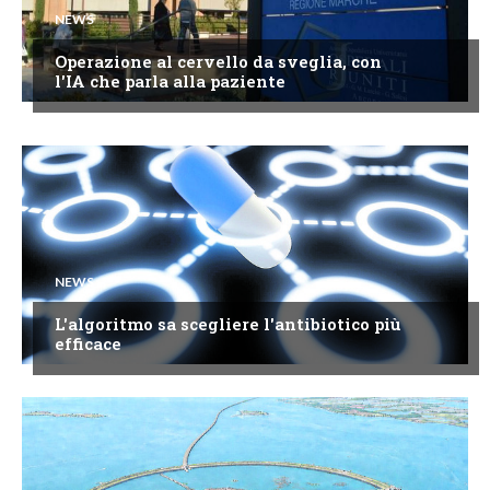
NEWS
Operazione al cervello da sveglia, con
l'IA che parla alla paziente
NEWS
L'algoritmo sa scegliere l'antibiotico più
efficace