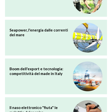
Seapower, l'energia dalle correnti
del mare
Boom dell'export e tecnologia:
competitività del made in Italy
Il naso elettronico "fiuta" le