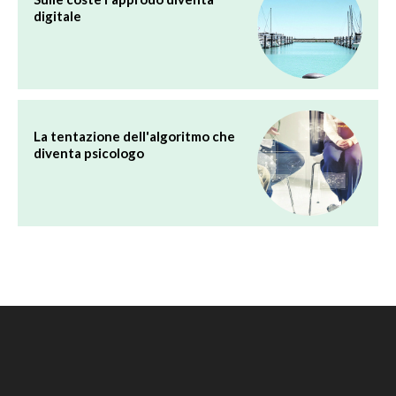
digitale
La tentazione dell'algoritmo che
diventa psicologo