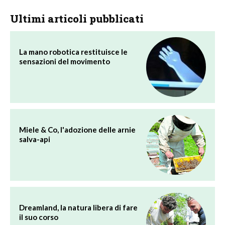
Ultimi articoli pubblicati
La mano robotica restituisce le
sensazioni del movimento
Miele & Co, l'adozione delle arnie
salva-api
Dreamland, la natura libera di fare
il suo corso