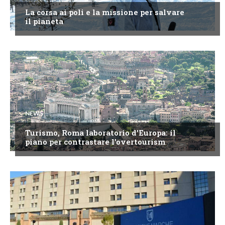
La corsa ai poli e la missione per salvare
il pianeta
NEWS
Turismo, Roma laboratorio d'Europa: il
piano per contrastare l'overtourism