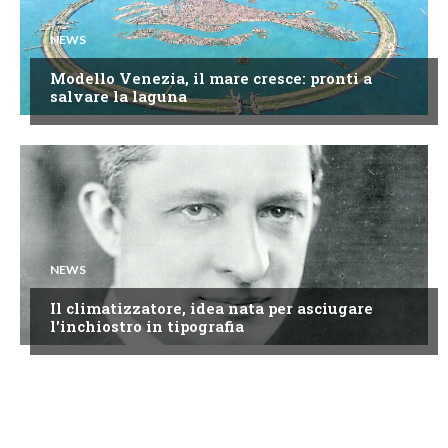
NEWS
Modello Venezia, il mare cresce: pronti a
salvare la laguna
NEWS
Il climatizzatore, idea nata per asciugare
l'inchiostro in tipografia