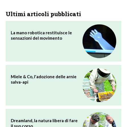
Ultimi articoli pubblicati
La mano robotica restituisce le
sensazioni del movimento
Miele & Co, l'adozione delle arnie
salva-api
Dreamland, la natura libera di fare
il suo corso