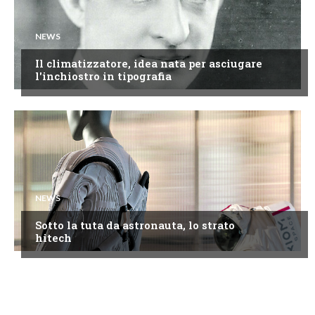
NEWS
Il climatizzatore, idea nata per asciugare
l'inchiostro in tipografia
NEWS
Sotto la tuta da astronauta, lo strato
hitech