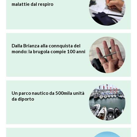
malattie dal respiro
Dalla Brianza alla connquista del
mondo: la brugola compie 100 anni
Un parco nautico da 500mila unità
da diporto