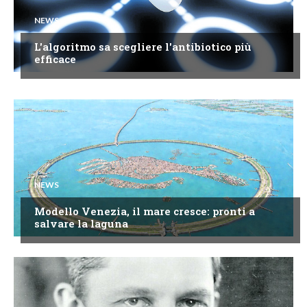
NEWS
L'algoritmo sa scegliere l'antibiotico più
efficace
NEWS
Modello Venezia, il mare cresce: pronti a
salvare la laguna