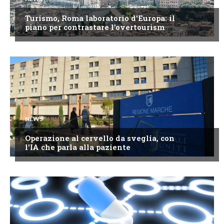
Turismo, Roma laboratorio d'Europa: il
piano per contrastare l'overtourism
NEWS
Operazione al cervello da sveglia, con
l'IA che parla alla paziente