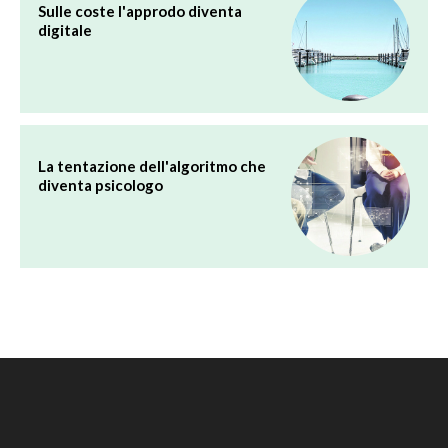
Sulle coste l'approdo diventa
digitale
La tentazione dell'algoritmo che
diventa psicologo