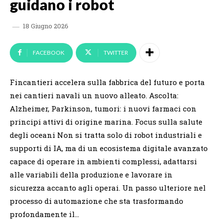
guidano i robot
18 Giugno 2026
FACEBOOK
TWITTER
Fincantieri accelera sulla fabbrica del futuro e porta
nei cantieri navali un nuovo alleato. Ascolta:
Alzheimer, Parkinson, tumori: i nuovi farmaci con
principi attivi di origine marina. Focus sulla salute
degli oceani Non si tratta solo di robot industriali e
supporti di IA, ma di un ecosistema digitale avanzato
capace di operare in ambienti complessi, adattarsi
alle variabili della produzione e lavorare in
sicurezza accanto agli operai. Un passo ulteriore nel
processo di automazione che sta trasformando
profondamente il…