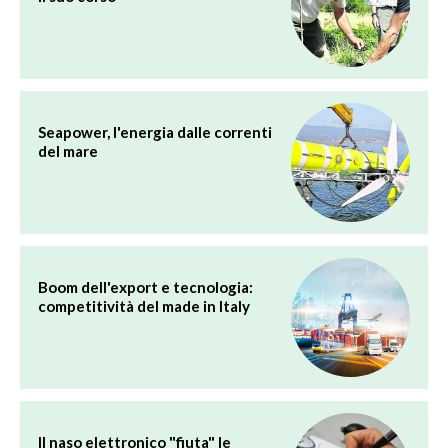
Seapower, l'energia dalle correnti
del mare
Boom dell'export e tecnologia:
competitività del made in Italy
Il naso elettronico "fiuta" le