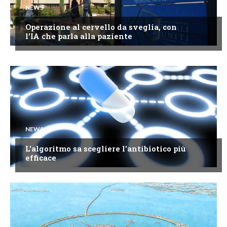
NEWS
Operazione al cervello da sveglia, con
l'IA che parla alla paziente
NEWS
L'algoritmo sa scegliere l'antibiotico più
efficace