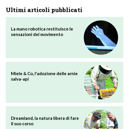
Ultimi articoli pubblicati
La mano robotica restituisce le
sensazioni del movimento
Miele & Co, l'adozione delle arnie
salva-api
Dreamland, la natura libera di fare
il suo corso