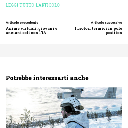
LEGGI TUTTO L’ARTICOLO
Articolo precedente
Articolo successivo
Anime virtuali, giovani e
I motori termici in pole
anziani soli con l'IA
position
Potrebbe interessarti anche
NEWS