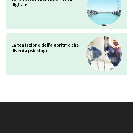
digitale
La tentazione dell'algoritmo che
diventa psicologo