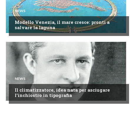
NEWS
Modello Venezia, il mare cresce: pronti a
salvare la laguna
NEWS
Il climatizzatore, idea nata per asciugare
l'inchiostro in tipografia