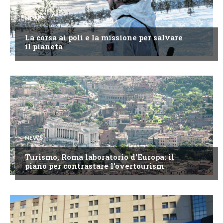
NEWS
La corsa ai poli e la missione per salvare
il pianeta
NEWS
Turismo, Roma laboratorio d'Europa: il
piano per contrastare l'overtourism