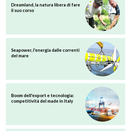
Dreamland, la natura libera di fare
il suo corso
Seapower, l'energia dalle correnti
del mare
Boom dell'export e tecnologia:
competitività del made in Italy