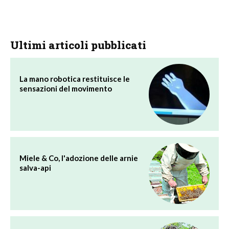
Ultimi articoli pubblicati
La mano robotica restituisce le
sensazioni del movimento
Miele & Co, l'adozione delle arnie
salva-api