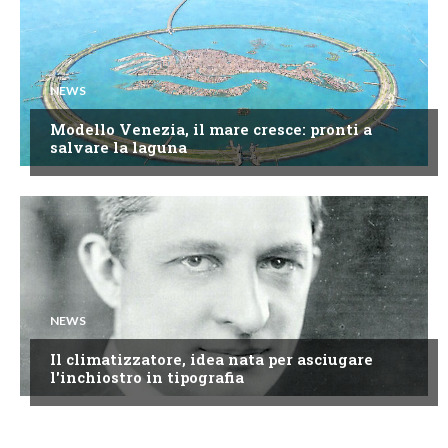
NEWS
Modello Venezia, il mare cresce: pronti a
salvare la laguna
NEWS
Il climatizzatore, idea nata per asciugare
l'inchiostro in tipografia