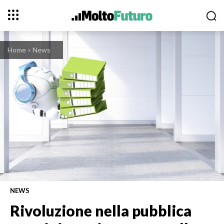
Home
News
NEWS
Rivoluzione nella pubblica