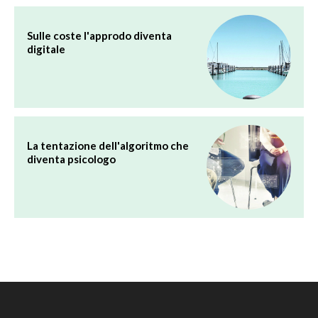
Sulle coste l'approdo diventa
digitale
La tentazione dell'algoritmo che
diventa psicologo