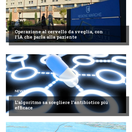
NEWS
Operazione al cervello da sveglia, con
l'IA che parla alla paziente
NEWS
L'algoritmo sa scegliere l'antibiotico più
efficace