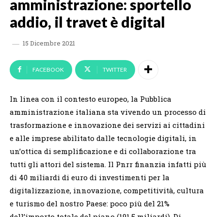
amministrazione: sportello
addio, il travet è digital
15 Dicembre 2021
FACEBOOK
TWITTER
In linea con il contesto europeo, la Pubblica
amministrazione italiana sta vivendo un processo di
trasformazione e innovazione dei servizi ai cittadini
e alle imprese abilitato dalle tecnologie digitali, in
un’ottica di semplificazione e di collaborazione tra
tutti gli attori del sistema. Il Pnrr finanzia infatti più
di 40 miliardi di euro di investimenti per la
digitalizzazione, innovazione, competitività, cultura
e turismo del nostro Paese: poco più del 21%
dell’importo totale del piano (191,5 miliardi). Di…