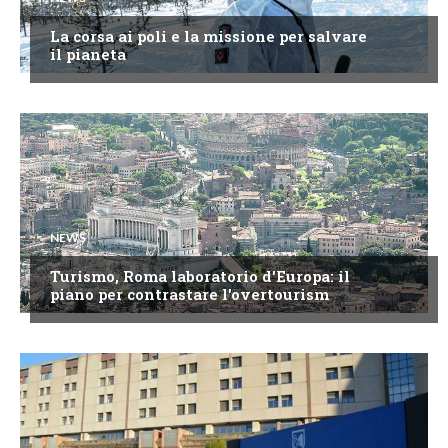
La corsa ai poli e la missione per salvare
il pianeta
NEWS
Turismo, Roma laboratorio d'Europa: il
piano per contrastare l'overtourism