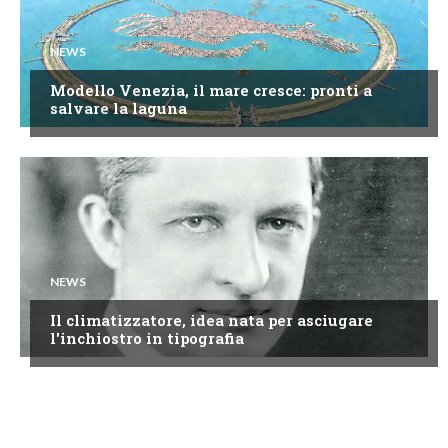
NEWS
Modello Venezia, il mare cresce: pronti a
salvare la laguna
NEWS
Il climatizzatore, idea nata per asciugare
l'inchiostro in tipografia