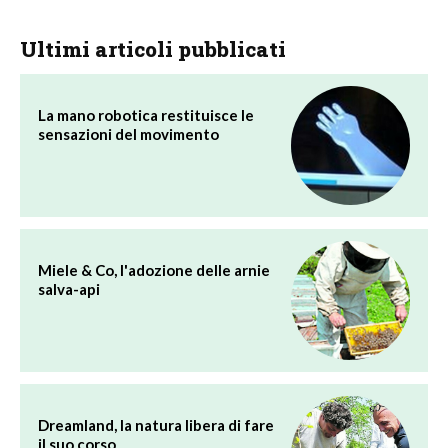
Ultimi articoli pubblicati
La mano robotica restituisce le
sensazioni del movimento
Miele & Co, l'adozione delle arnie
salva-api
Dreamland, la natura libera di fare
il suo corso