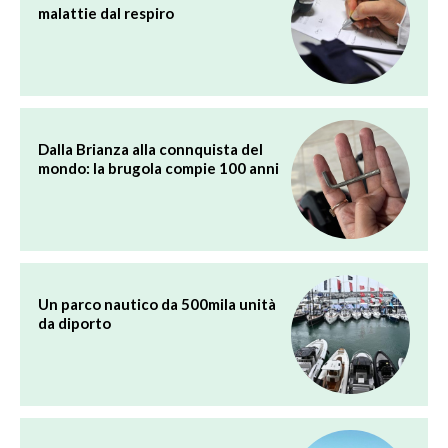
malattie dal respiro
Dalla Brianza alla connquista del
mondo: la brugola compie 100 anni
Un parco nautico da 500mila unità
da diporto