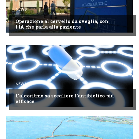
NEWS
Operazione al cervello da sveglia, con
l'IA che parla alla paziente
NEWS
L'algoritmo sa scegliere l'antibiotico più
efficace