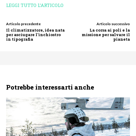
LEGGI TUTTO L’ARTICOLO
Articolo precedente
Articolo successivo
Il climatizzatore, idea nata
La corsa ai poli e la
per asciugare l'inchiostro
missione per salvare il
in tipografia
pianeta
Potrebbe interessarti anche
NEWS