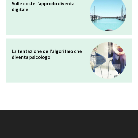
Sulle coste l'approdo diventa
digitale
La tentazione dell'algoritmo che
diventa psicologo