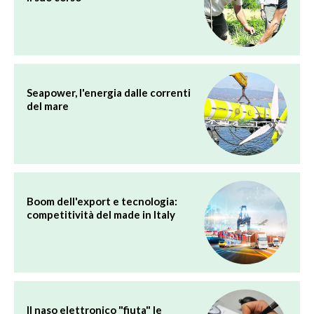
Seapower, l'energia dalle correnti
del mare
Boom dell'export e tecnologia:
competitività del made in Italy
Il naso elettronico "fiuta" le