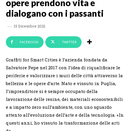
opere prendono vita e
dialogano con i passanti
15 Dicembre 2021
FACEBOOK
TWITTER
Graffiti for Smart Cities è l’azienda fondata da
Salvatore Pepe nel 2017 con l’idea di riqualificare le
periferie e valorizzare i muri delle città attraverso la
bellezza e le opere d’arte. Nato e vissuto in Puglia,
l’imprenditore si è sempre occupato della
lavorazione delle resine, dei materiali ecosostenibili
e a impatto zero sull’ambiente, con uno sguardo
attento all’evoluzione dell’arte e della tecnologia. «In
questi anni, ho vissuto la trasformazione delle arti
da…