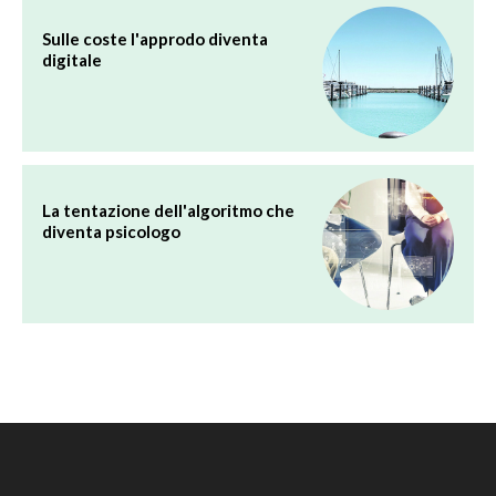
Sulle coste l'approdo diventa
digitale
La tentazione dell'algoritmo che
diventa psicologo