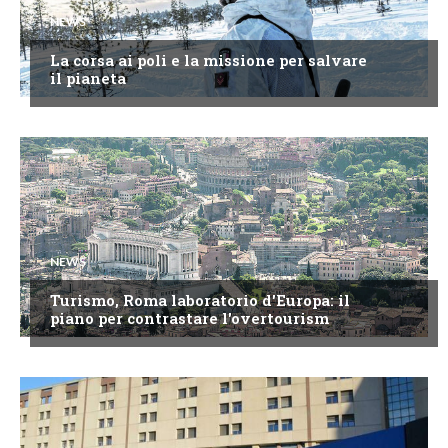
NEWS
La corsa ai poli e la missione per salvare
il pianeta
NEWS
Turismo, Roma laboratorio d'Europa: il
piano per contrastare l'overtourism