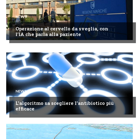
NEWS
Operazione al cervello da sveglia, con
l'IA che parla alla paziente
NEWS
L'algoritmo sa scegliere l'antibiotico più
efficace