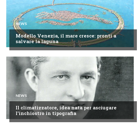
NEWS
Modello Venezia, il mare cresce: pronti a
salvare la laguna
NEWS
Il climatizzatore, idea nata per asciugare
l'inchiostro in tipografia