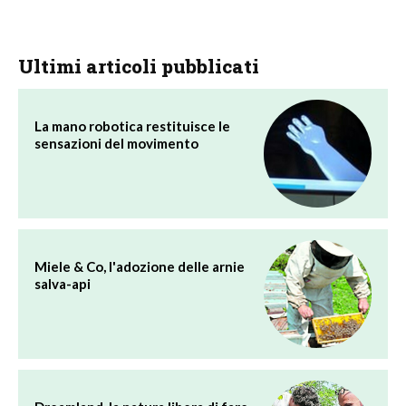
Ultimi articoli pubblicati
La mano robotica restituisce le
sensazioni del movimento
Miele & Co, l'adozione delle arnie
salva-api