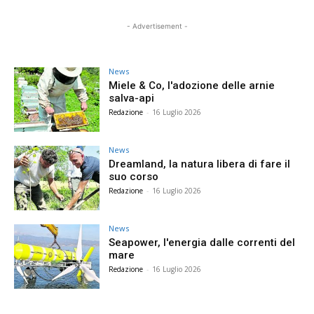
- Advertisement -
News
Miele & Co, l'adozione delle arnie
salva-api
Redazione
-
16 Luglio 2026
News
Dreamland, la natura libera di fare il
suo corso
Redazione
-
16 Luglio 2026
News
Seapower, l'energia dalle correnti del
mare
Redazione
-
16 Luglio 2026